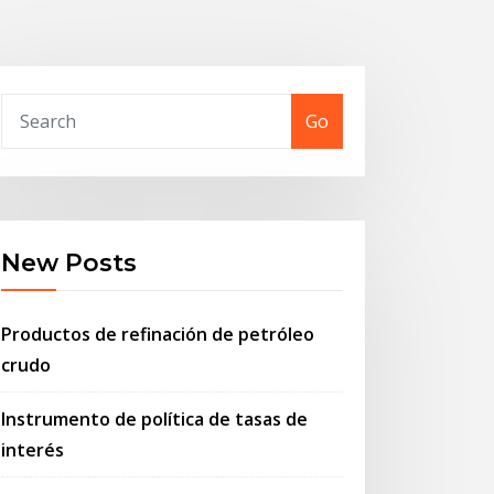
Go
New Posts
Productos de refinación de petróleo
crudo
Instrumento de política de tasas de
interés