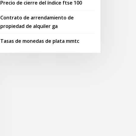
Precio de cierre del índice ftse 100
Contrato de arrendamiento de
propiedad de alquiler ga
Tasas de monedas de plata mmtc